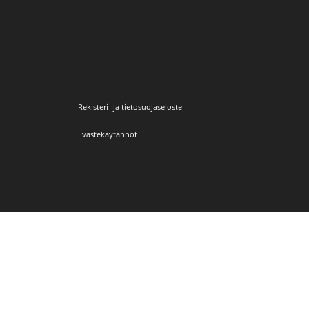
Rekisteri- ja tietosuojaseloste
Evästekäytännöt