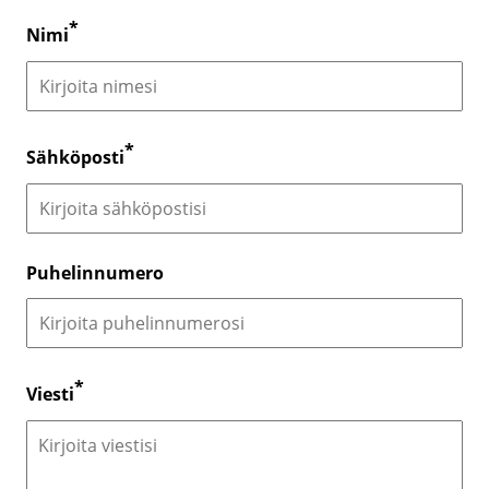
Nimi
Sähköposti
Puhelinnumero
Viesti