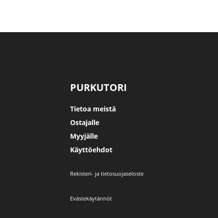
PURKUTORI
Tietoa meistä
Ostajalle
Myyjälle
Käyttöehdot
Rekisteri- ja tietosuojaseloste
Evästekäytännöt