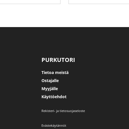
PURKUTORI
Tietoa meistä
Ostajalle
Myyjälle
Käyttöehdot
Rekisteri- ja tietosuojaseloste
Evästekäytännöt