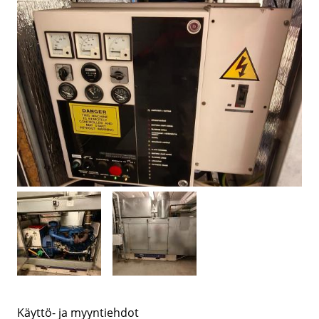
Käyttö- ja myyntiehdot